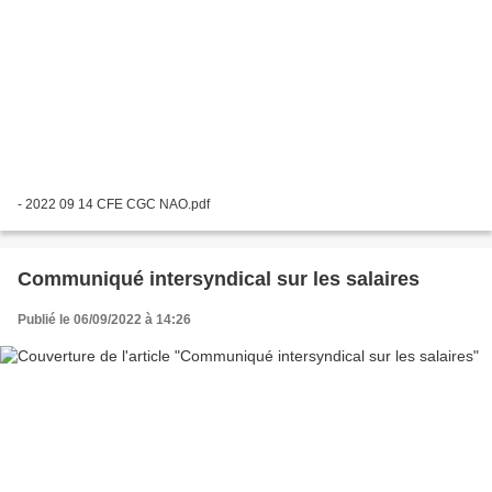
- 2022 09 14 CFE CGC NAO.pdf
Communiqué intersyndical sur les salaires
Publié le 06/09/2022 à 14:26