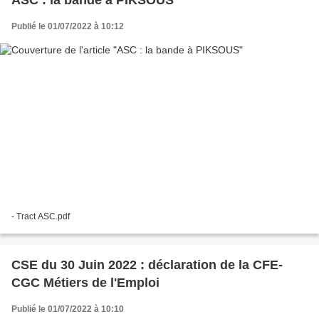
Publié le 01/07/2022 à 10:12
- Tract ASC.pdf
CSE du 30 Juin 2022 : déclaration de la CFE-
CGC Métiers de l'Emploi
Publié le 01/07/2022 à 10:10