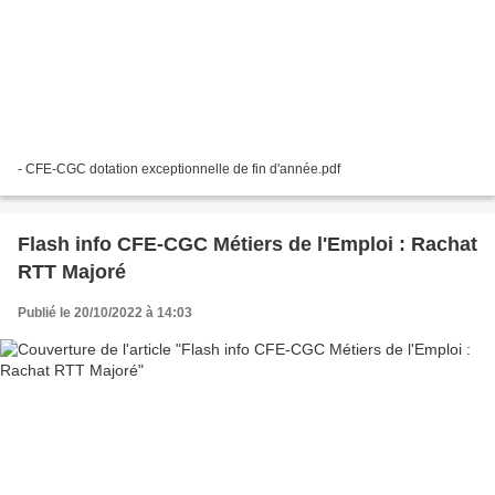
- CFE-CGC dotation exceptionnelle de fin d'année.pdf
Flash info CFE-CGC Métiers de l'Emploi : Rachat
RTT Majoré
Publié le 20/10/2022 à 14:03