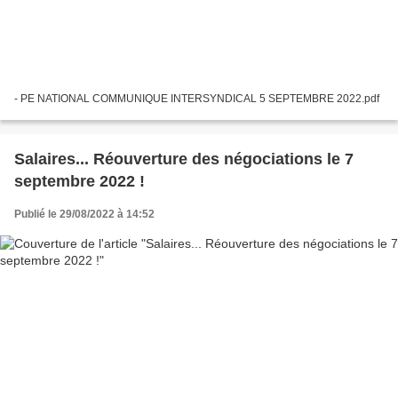
- PE NATIONAL COMMUNIQUE INTERSYNDICAL 5 SEPTEMBRE 2022.pdf
Salaires... Réouverture des négociations le 7
septembre 2022 !
Publié le 29/08/2022 à 14:52