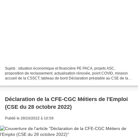
Sujets : situation économique et financière PE PACA, projets ASC,
proposition de reclassement, actualisation rénovée, point COVID, mission
accueil de la CSSCT, tableau de bord Déclaration préalable au CSE de la
CFE-CGC Métiers de l’Emploi Bonjour M. le...
Déclaration de la CFE-CGC Métiers de l'Emploi
(CSE du 28 octobre 2022)
Publié le 28/10/2022 à 10:59