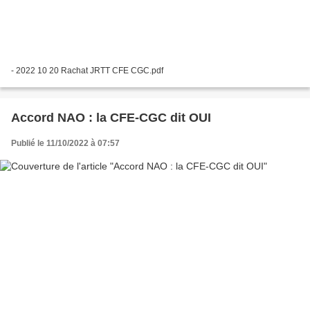
- 2022 10 20 Rachat JRTT CFE CGC.pdf
Accord NAO : la CFE-CGC dit OUI
Publié le 11/10/2022 à 07:57