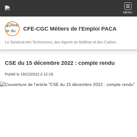
MENU
CFE-CGC Métiers de l'Emploi PACA
Le Syndicat des Techniciens, des Agents de Maîtrise et des Cadres
CSE du 15 décembre 2022 : compte rendu
Publié le 19/12/2022 à 12:18