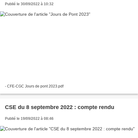
Publié le 30/09/2022 à 10:32
- CFE-CGC Jours de pont 2023.pdf
CSE du 8 septembre 2022 : compte rendu
Publié le 19/09/2022 à 08:46