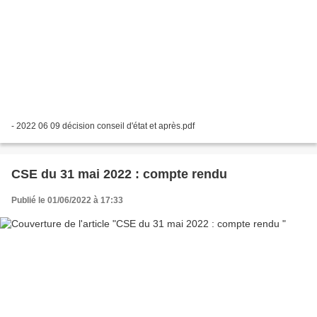
- 2022 06 09 décision conseil d'état et après.pdf
CSE du 31 mai 2022 : compte rendu
Publié le 01/06/2022 à 17:33