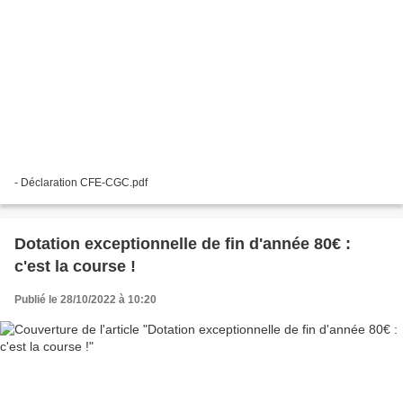
- Déclaration CFE-CGC.pdf
Dotation exceptionnelle de fin d'année 80€ :
c'est la course !
Publié le 28/10/2022 à 10:20