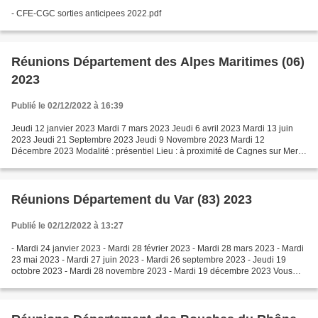
- CFE-CGC sorties anticipees 2022.pdf
Réunions Département des Alpes Maritimes (06)
2023
Publié le 02/12/2022 à 16:39
Jeudi 12 janvier 2023 Mardi 7 mars 2023 Jeudi 6 avril 2023 Mardi 13 juin
2023 Jeudi 21 Septembre 2023 Jeudi 9 Novembre 2023 Mardi 12
Décembre 2023 Modalité : présentiel Lieu : à proximité de Cagnes sur Mer
Contacts : Sylvie Chazeaud et Olivier Chillo...
Réunions Département du Var (83) 2023
Publié le 02/12/2022 à 13:27
- Mardi 24 janvier 2023 - Mardi 28 février 2023 - Mardi 28 mars 2023 - Mardi
23 mai 2023 - Mardi 27 juin 2023 - Mardi 26 septembre 2023 - Jeudi 19
octobre 2023 - Mardi 28 novembre 2023 - Mardi 19 décembre 2023 Vous
souhaitez vous inscrire à une réunion...