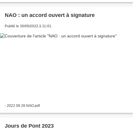
NAO : un accord ouvert à signature
Publié le 30/09/2022 à 11:01
- 2022 09 28 NAO.pdf
Jours de Pont 2023