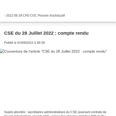
- 2022 08 29 CFE-CGC Pouvoir d'achat.pdf
CSE du 28 Juillet 2022 : compte rendu
Publié le 01/08/2022 à 08:56
Sujets abordés : secrétaires administratives du CSE (avenant contrats de