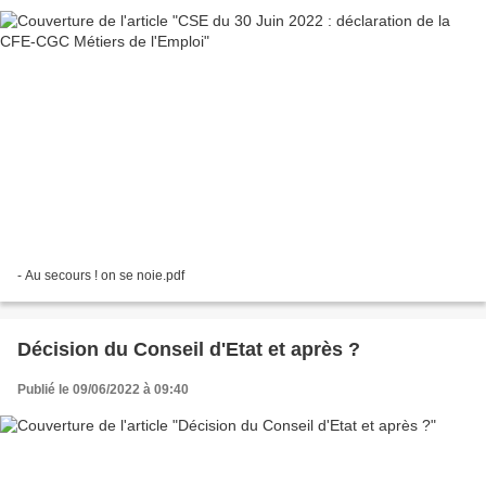
- Au secours ! on se noie.pdf
Décision du Conseil d'Etat et après ?
Publié le 09/06/2022 à 09:40