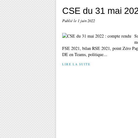
CSE du 31 mai 202
Publié le
1 juin 2022
Su
mo
FSE 2021, bilan RSE 2021, point Zéro Papie
DE en Teams, politique...
LIRE LA SUITE