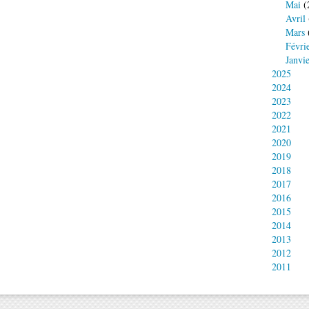
Mai
(
Avril
Mars
Févri
Janvi
2025
2024
2023
2022
2021
2020
2019
2018
2017
2016
2015
2014
2013
2012
2011