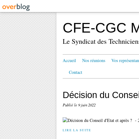
CFE-CGC Mé
Le Syndicat des Technicien
Accueil
Nos réunions
Vos représentan
Contact
Décision du Conseil
Publié le
9 juin 2022
- 
LIRE LA SUITE