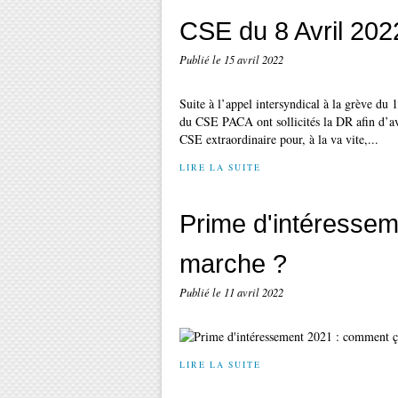
CSE du 8 Avril 202
Publié le
15 avril 2022
Suite à l’appel intersyndical à la grève du 
du CSE PACA ont sollicités la DR afin d’av
CSE extraordinaire pour, à la va vite,...
LIRE LA SUITE
Prime d'intéresse
marche ?
Publié le
11 avril 2022
LIRE LA SUITE