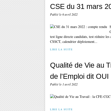
CSE du 31 mars 20
Publié le
6 avril 2022
S
C
test ligne directe candidats, test réduire 
CSSCT, calendrier déploiement...
LIRE LA SUITE
Qualité de Vie au 
de l'Emploi dit OUI
Publié le
1 avril 2022
LIRE LA SUITE