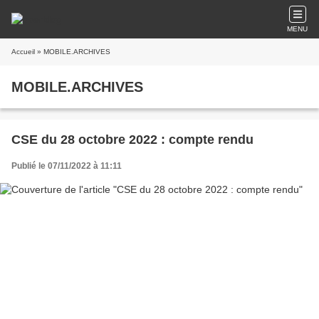
MENU
Accueil
» MOBILE.ARCHIVES
MOBILE.ARCHIVES
CSE du 28 octobre 2022 : compte rendu
Publié le 07/11/2022 à 11:11