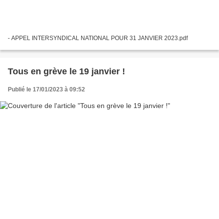
- APPEL INTERSYNDICAL NATIONAL POUR 31 JANVIER 2023.pdf
Tous en grève le 19 janvier !
Publié le 17/01/2023 à 09:52