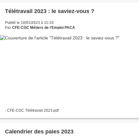
Télétravail 2023 : le saviez-vous ?
Publié le 10/01/2023 à 11:10
Par
CFE-CGC Métiers de l'Emploi PACA
- CFE-CGC Télétravail 2023.pdf
Calendrier des paies 2023