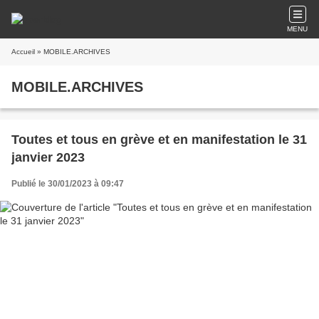
MENU
Accueil
» MOBILE.ARCHIVES
MOBILE.ARCHIVES
Toutes et tous en grève et en manifestation le 31
janvier 2023
Publié le 30/01/2023 à 09:47