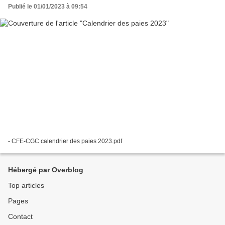
Publié le 01/01/2023 à 09:54
- CFE-CGC calendrier des paies 2023.pdf
Hébergé par Overblog
Top articles
Pages
Contact