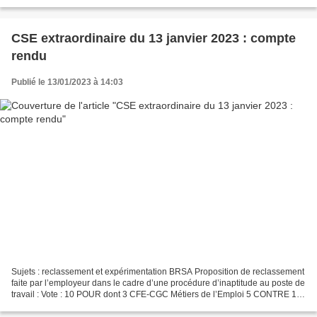
CSE extraordinaire du 13 janvier 2023 : compte
rendu
Publié le 13/01/2023 à 14:03
Sujets : reclassement et expérimentation BRSA Proposition de reclassement
faite par l’employeur dans le cadre d’une procédure d’inaptitude au poste de
travail : Vote : 10 POUR dont 3 CFE-CGC Métiers de l’Emploi 5 CONTRE 10
Abstentions Information en vue...