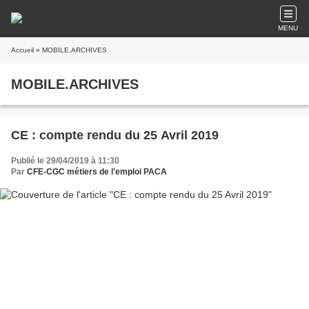
MENU
Accueil
» MOBILE.ARCHIVES
MOBILE.ARCHIVES
CE : compte rendu du 25 Avril 2019
Publié le 29/04/2019 à 11:30
Par
CFE-CGC métiers de l'emploi PACA