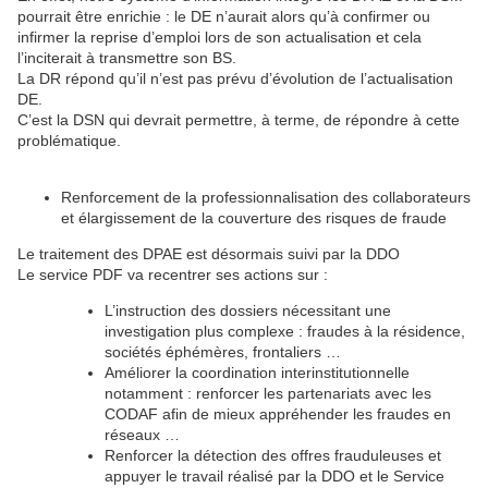
pourrait être enrichie : le DE n’aurait alors qu’à confirmer ou
infirmer la reprise d’emploi lors de son actualisation et cela
l’inciterait à transmettre son BS.
La DR répond qu’il n’est pas prévu d’évolution de l’actualisation
DE.
C’est la DSN qui devrait permettre, à terme, de répondre à cette
problématique.
Renforcement de la professionnalisation des collaborateurs
et élargissement de la couverture des risques de fraude
Le traitement des DPAE est désormais suivi par la DDO
Le service PDF va recentrer ses actions sur :
L’instruction des dossiers nécessitant une
investigation plus complexe : fraudes à la résidence,
sociétés éphémères, frontaliers …
Améliorer la coordination interinstitutionnelle
notamment : renforcer les partenariats avec les
CODAF afin de mieux appréhender les fraudes en
réseaux …
Renforcer la détection des offres frauduleuses et
appuyer le travail réalisé par la DDO et le Service