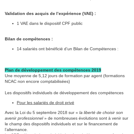
Validation des acquis de l’expérience (VAE) :
1 VAE dans le dispositif CPF public
Bilan de compétences :
14 salariés ont bénéficié d’un Bilan de Compétences :
Plan de développement des compétences 2019
Une moyenne de 5,12 jours de formation par agent (formations
NCAC non encore comptabilisées)
Les dispositifs individuels de développement des compétences
Pour les salariés de droit privé
Avec la Loi du 5 septembre 2018 sur «
la liberté de choisir son
avenir professionnel
» de nombreuses évolutions sont à venir sur
le champ des dispositifs individuels et sur le financement de
l’alternance.