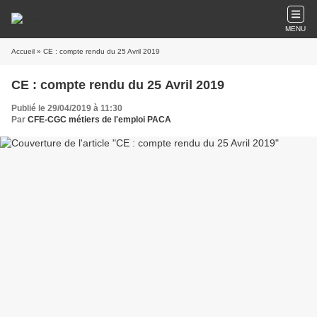
MENU
Accueil
» CE : compte rendu du 25 Avril 2019
CE : compte rendu du 25 Avril 2019
Publié le 29/04/2019 à 11:30
Par
CFE-CGC métiers de l'emploi PACA