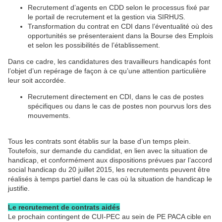
Recrutement d’agents en CDD selon le processus fixé par
le portail de recrutement et la gestion via SIRHUS.
Transformation du contrat en CDI dans l’éventualité où des
opportunités se présenteraient dans la Bourse des Emplois
et selon les possibilités de l’établissement.
Dans ce cadre, les candidatures des travailleurs handicapés font
l’objet d’un repérage de façon à ce qu’une attention particulière
leur soit accordée.
Recrutement directement en CDI, dans le cas de postes
spécifiques ou dans le cas de postes non pourvus lors des
mouvements.
Tous les contrats sont établis sur la base d’un temps plein.
Toutefois, sur demande du candidat, en lien avec la situation de
handicap, et conformément aux dispositions prévues par l’accord
social handicap du 20 juillet 2015, les recrutements peuvent être
réalisés à temps partiel dans le cas où la situation de handicap le
justifie.
Le recrutement de contrats aidés
Le prochain contingent de CUI-PEC au sein de PE PACA cible en