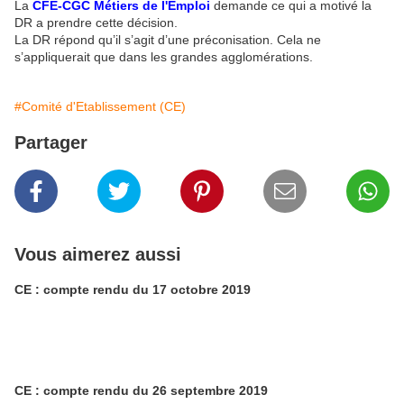
La
CFE-CGC Métiers de l'Emploi
demande ce qui a motivé la
DR a prendre cette décision.
La DR répond qu’il s’agit d’une préconisation. Cela ne
s’appliquerait que dans les grandes agglomérations.
#Comité d'Etablissement (CE)
Partager
Vous aimerez aussi
CE : compte rendu du 17 octobre 2019
CE : compte rendu du 26 septembre 2019