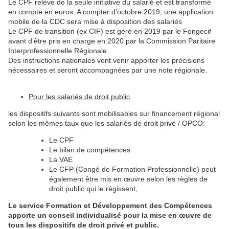
Le CPF relève de la seule initiative du salarié et est transformé
en compte en euros. A compter d’octobre 2019, une application
mobile de la CDC sera mise à disposition des salariés
Le CPF de transition (ex CIF) est géré en 2019 par le Fongecif
avant d’être pris en charge en 2020 par la Commission Paritaire
Interprofessionnelle Régionale
Des instructions nationales vont venir apporter les précisions
nécessaires et seront accompagnées par une note régionale.
Pour les salariés de droit public
les dispositifs suivants sont mobilisables sur financement régional
selon les mêmes taux que les salariés de droit privé / OPCO:
Le CPF
Le bilan de compétences
La VAE
Le CFP (Congé de Formation Professionnelle) peut
également être mis en œuvre selon les règles de
droit public qui le régissent,
Le service Formation et Développement des Compétences
apporte un conseil individualisé pour la mise en œuvre de
tous les dispositifs de droit privé et public.