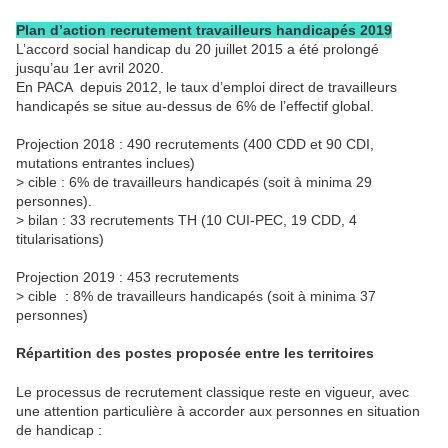
Plan d’action recrutement travailleurs handicapés 2019
L’accord social handicap du 20 juillet 2015 a été prolongé
jusqu’au 1er avril 2020.
En PACA depuis 2012, le taux d’emploi direct de travailleurs
handicapés se situe au-dessus de 6% de l’effectif global.
Projection 2018 : 490 recrutements (400 CDD et 90 CDI,
mutations entrantes inclues)
> cible : 6% de travailleurs handicapés (soit à minima 29
personnes).
> bilan : 33 recrutements TH (10 CUI-PEC, 19 CDD, 4
titularisations)
Projection 2019 : 453 recrutements
> cible : 8% de travailleurs handicapés (soit à minima 37
personnes)
Répartition des postes proposée entre les territoires
Le processus de recrutement classique reste en vigueur, avec
une attention particulière à accorder aux personnes en situation
de handicap :