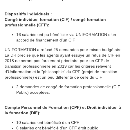
Dispositifs individuels :
Congé individuel formation (CIF) / congé formation
professionnelle (CFP):
16 salariés ont pu bénéficier via UNIFORMATION d’un
accord de financement d’un CIF
UNIFORMATION a refusé 25 demandes pour raison budgétaire.
La DR précise que les agents ayant essuyé un refus de CIF en
2018 ne seront pas forcement prioritaire pour un CFP de
transition professionnelle en 2019 car les critères relèvent
d’Uniformation et la "philosophie" du CPF (projet de transition
professionnelle) est un peu différente de celle du CIF
2 demandes de congé de formation professionnelle (CIF
Public) acceptées.
Compte Personnel de Formation (CPF) et Droit individuel à
la formation (DIF):
10 salariés ont bénéficié d’un CPF
6 salariés ont bénéficié d’un CPF droit public