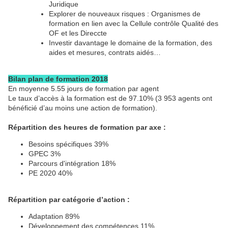
Juridique
Explorer de nouveaux risques : Organismes de
formation en lien avec la Cellule contrôle Qualité des
OF et les Direccte
Investir davantage le domaine de la formation, des
aides et mesures, contrats aidés…
Bilan plan de formation 2018
En moyenne 5.55 jours de formation par agent
Le taux d’accès à la formation est de 97.10% (3 953 agents ont
bénéficié d’au moins une action de formation).
Répartition des heures de formation par axe :
Besoins spécifiques 39%
GPEC 3%
Parcours d'intégration 18%
PE 2020 40%
Répartition par catégorie d’action :
Adaptation 89%
Développement des compétences 11%