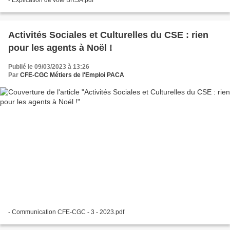
Activités Sociales et Culturelles du CSE : rien
pour les agents à Noël !
Publié le 09/03/2023 à 13:26
Par
CFE-CGC Métiers de l'Emploi PACA
- Communication CFE-CGC - 3 - 2023.pdf