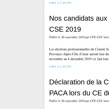
LIRE LA SUITE
Nos candidats aux 
CSE 2019
Publié le
26 septembre 2019
par CFE-CGC méti
Les élections professionnelles du Comité S
Provence-Alpes-Côte d’Azur auront lieu du
novembre au 6 décembre 2019 (si 2nd tour
LIRE LA SUITE
Déclaration de la 
PACA lors du CE d
Publié le
26 septembre 2019
par CFE-CGC méti