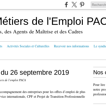
tiers de l'Emploi PA
s, des Agents de Maîtrise et des Cadres
ts
Activités Sociales et Culturelles
Recevoir nos informations
Le syndi
 du 26 septembre 2019
Nos 
ers de l'emploi PACA
Pour lire
notre pro
’accompagnement des entreprises pour les offres d’emploi de plus
professio
rvice internationale, CPF et Projet de Transition Professionnelle