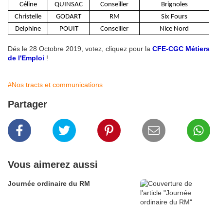
Céline
QUINSAC
Conseiller
Brignoles
Christelle
GODART
RM
Six Fours
Delphine
POUIT
Conseiller
Nice Nord
Dés le 28 Octobre 2019, votez, cliquez pour la
CFE-CGC Métiers
de l'Emploi
!
#Nos tracts et communications
Partager
Vous aimerez aussi
Journée ordinaire du RM