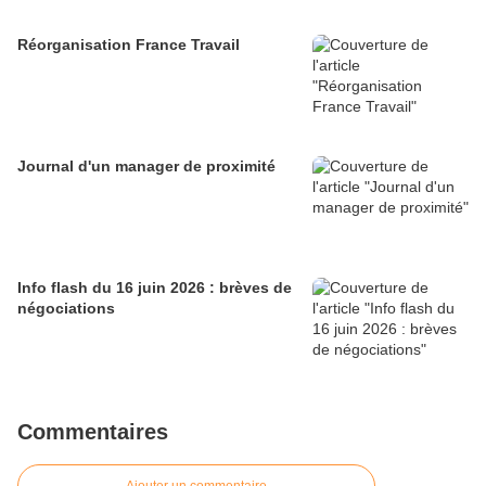
Réorganisation France Travail
Journal d'un manager de proximité
Info flash du 16 juin 2026 : brèves de
négociations
Commentaires