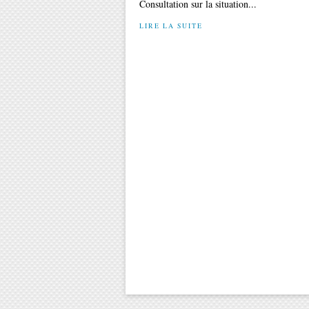
Consultation sur la situation...
LIRE LA SUITE