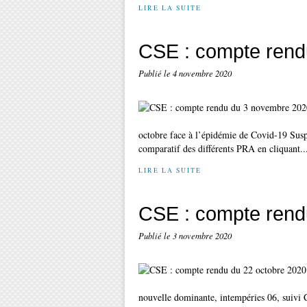
LIRE LA SUITE
CSE : compte rend
Publié le
4 novembre 2020
octobre face à l’épidémie de Covid-19 Su
comparatif des différents PRA en cliquant..
LIRE LA SUITE
CSE : compte rend
Publié le
3 novembre 2020
nouvelle dominante, intempéries 06, suivi 