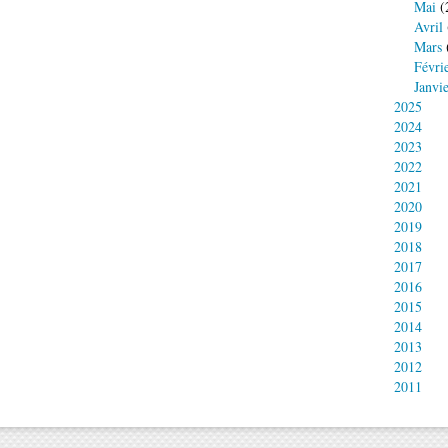
Mai
(
Avril
Mars
Févri
Janvi
2025
2024
2023
2022
2021
2020
2019
2018
2017
2016
2015
2014
2013
2012
2011