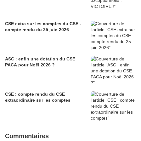
CSE extra sur les comptes du CSE :
compte rendu du 25 juin 2026
ASC : enfin une dotation du CSE
PACA pour Noël 2026 ?
CSE : compte rendu du CSE
extraordinaire sur les comptes
Commentaires