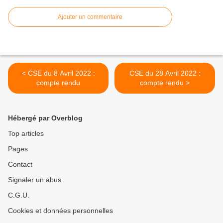
Ajouter un commentaire
< CSE du 8 Avril 2022 :
CSE du 28 Avril 2022 :
compte rendu
compte rendu >
Hébergé par Overblog
Top articles
Pages
Contact
Signaler un abus
C.G.U.
Cookies et données personnelles