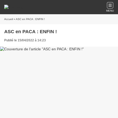
MENU
Accueil
» ASC en PACA : ENFIN !
ASC en PACA : ENFIN !
Publié le 15/04/2022 à 14:23