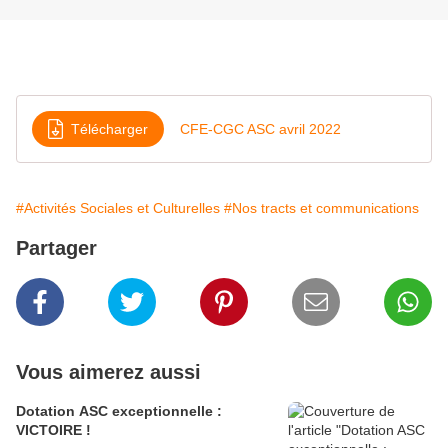
Télécharger
CFE-CGC ASC avril 2022
#Activités Sociales et Culturelles
#Nos tracts et communications
Partager
Vous aimerez aussi
Dotation ASC exceptionnelle :
VICTOIRE !