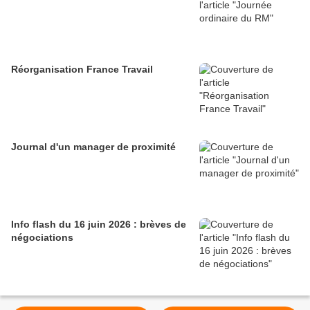
Réorganisation France Travail
Journal d'un manager de proximité
Info flash du 16 juin 2026 : brèves de
négociations