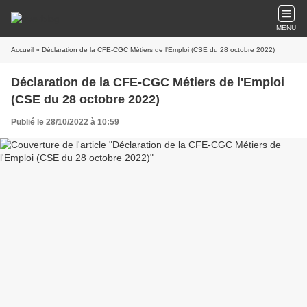
MENU
Accueil
» Déclaration de la CFE-CGC Métiers de l'Emploi (CSE du 28 octobre 2022)
Déclaration de la CFE-CGC Métiers de l'Emploi
(CSE du 28 octobre 2022)
Publié le 28/10/2022 à 10:59