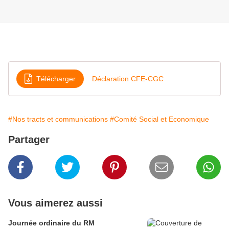
Télécharger
Déclaration CFE-CGC
#Nos tracts et communications
#Comité Social et Economique
Partager
Vous aimerez aussi
Journée ordinaire du RM