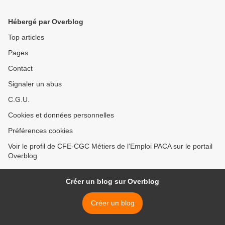
Hébergé par Overblog
Top articles
Pages
Contact
Signaler un abus
C.G.U.
Cookies et données personnelles
Préférences cookies
Voir le profil de CFE-CGC Métiers de l'Emploi PACA sur le portail
Overblog
Créer un blog sur Overblog
Créer un blog