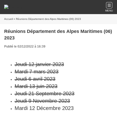
MENU
Accueil
» Réunions Département des Alpes Maritimes (06) 2023
Réunions Département des Alpes Maritimes (06)
2023
Publié le 02/12/2022 à 16:39
Jeudi 12 janvier 2023
Mardi 7 mars 2023
Jeudi 6 avril 2023
Mardi 13 juin 2023
Jeudi 21 Septembre 2023
Jeudi 9
Novembre 2023
Mardi 12 Décembre 2023