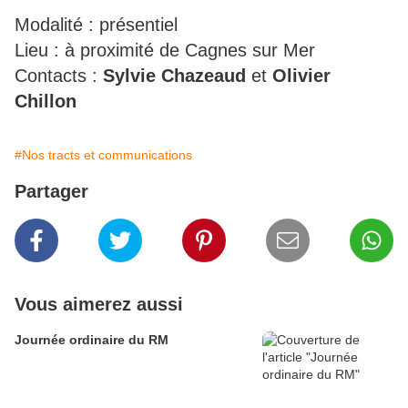
Modalité : présentiel
Lieu : à proximité de Cagnes sur Mer
Contacts :
Sylvie Chazeaud
et
Olivier
Chillon
#Nos tracts et communications
Partager
Vous aimerez aussi
Journée ordinaire du RM