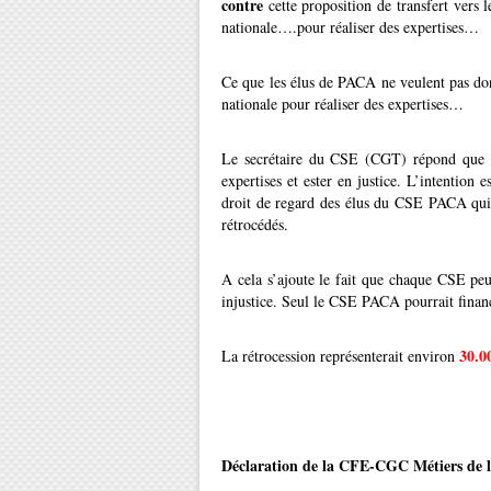
contre
cette proposition de transfert vers
nationale….pour réaliser des expertises…
Ce que les élus de PACA ne veulent pas don
nationale pour réaliser des expertises…
Le secrétaire du CSE (CGT) répond que l
expertises et ester en justice. L’intention 
droit de regard des élus du CSE PACA qui 
rétrocédés.
A cela s’ajoute le fait que chaque CSE peu
injustice. Seul le CSE PACA pourrait fina
30.0
La rétrocession représenterait environ
Déclaration de la CFE-CGC Métiers de 