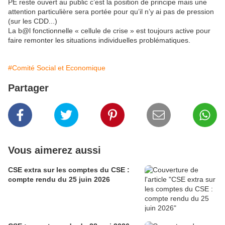
PE reste ouvert au public c’est la position de principe mais une
attention particulière sera portée pour qu’il n’y ai pas de pression
(sur les CDD...)
La b@l fonctionnelle « cellule de crise » est toujours active pour
faire remonter les situations individuelles problématiques.
#Comité Social et Economique
Partager
Vous aimerez aussi
CSE extra sur les comptes du CSE :
compte rendu du 25 juin 2026