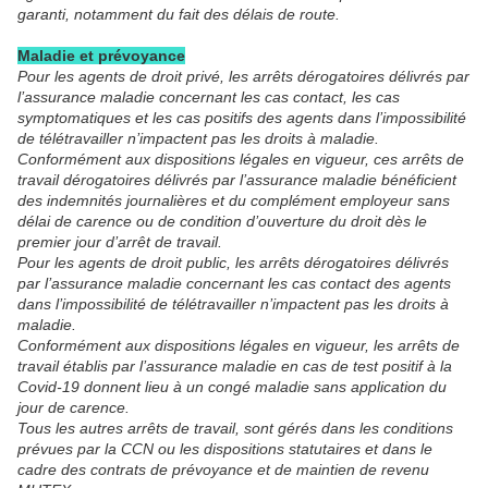
garanti, notamment du fait des délais de route.
Maladie et prévoyance
Pour les agents de droit privé, les arrêts dérogatoires délivrés par
l’assurance maladie concernant les cas contact, les cas
symptomatiques et les cas positifs des agents dans l’impossibilité
de télétravailler n’impactent pas les droits à maladie.
Conformément aux dispositions légales en vigueur, ces arrêts de
travail dérogatoires délivrés par l’assurance maladie bénéficient
des indemnités journalières et du complément employeur sans
délai de carence ou de condition d’ouverture du droit dès le
premier jour d’arrêt de travail.
Pour les agents de droit public, les arrêts dérogatoires délivrés
par l’assurance maladie concernant les cas contact des agents
dans l’impossibilité de télétravailler n’impactent pas les droits à
maladie.
Conformément aux dispositions légales en vigueur, les arrêts de
travail établis par l’assurance maladie en cas de test positif à la
Covid-19 donnent lieu à un congé maladie sans application du
jour de carence.
Tous les autres arrêts de travail, sont gérés dans les conditions
prévues par la CCN ou les dispositions statutaires et dans le
cadre des contrats de prévoyance et de maintien de revenu