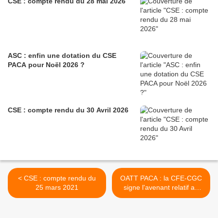
CSE : compte rendu du 28 mai 2026
ASC : enfin une dotation du CSE
PACA pour Noël 2026 ?
CSE : compte rendu du 30 Avril 2026
< CSE : compte rendu du
OATT PACA : la CFE-CGC
25 mars 2021
signe l'avenant relatif au
télétravail >