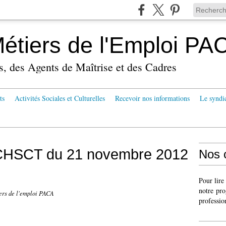
tiers de l'Emploi PA
s, des Agents de Maîtrise et des Cadres
ts
Activités Sociales et Culturelles
Recevoir nos informations
Le syndi
CHSCT du 21 novembre 2012
Nos 
Pour lire
notre pro
rs de l'emploi PACA
professio