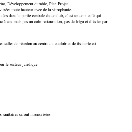
iat, Développement durable, Plan Projet
vitrées toute hauteur avec de la vitrophanie.
ituées dans la partie centrale du couloir, c’est un coin café qui
 à eau mais pas un coin restauration, pas de frigo et d’évier par
es salles de réunion au centre du couloir et de tisanerie est
ur le secteur juridique.
 sanitaires seront insonorisées.