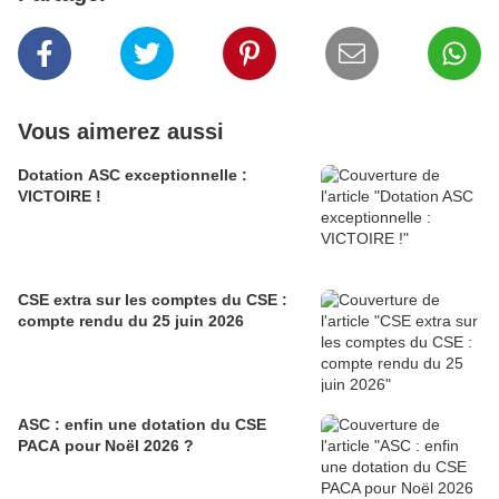
Vous aimerez aussi
Dotation ASC exceptionnelle :
VICTOIRE !
CSE extra sur les comptes du CSE :
compte rendu du 25 juin 2026
ASC : enfin une dotation du CSE
PACA pour Noël 2026 ?