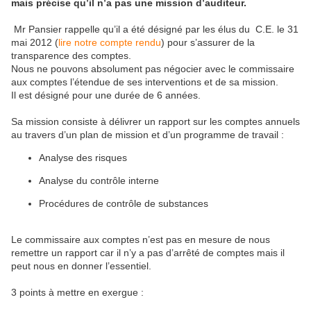
mais précise qu’il n’a pas une mission d’auditeur.
Mr Pansier rappelle qu’il a été désigné par les élus du C.E. le 31
mai 2012 (
lire notre compte rendu
) pour s’assurer de la
transparence des comptes.
Nous ne pouvons absolument pas négocier avec le commissaire
aux comptes l’étendue de ses interventions et de sa mission.
Il est désigné pour une durée de 6 années.
Sa mission consiste à délivrer un rapport sur les comptes annuels
au travers d’un plan de mission et d’un programme de travail :
Analyse des risques
Analyse du contrôle interne
Procédures de contrôle de substances
Le commissaire aux comptes n’est pas en mesure de nous
remettre un rapport car il n’y a pas d’arrêté de comptes mais il
peut nous en donner l’essentiel.
3 points à mettre en exergue :