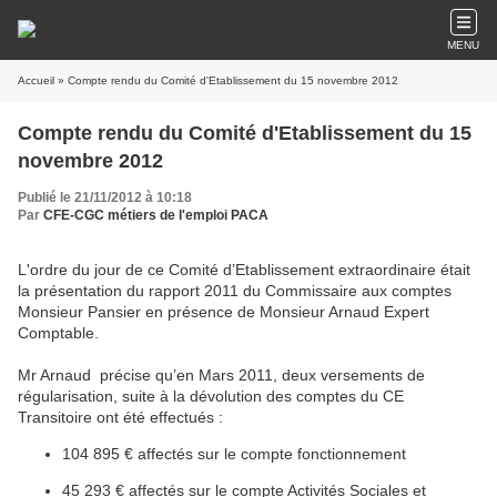
MENU
Accueil
» Compte rendu du Comité d'Etablissement du 15 novembre 2012
Compte rendu du Comité d'Etablissement du 15
novembre 2012
Publié le 21/11/2012 à 10:18
Par
CFE-CGC métiers de l'emploi PACA
L'ordre du jour de ce Comité d’Etablissement extraordinaire était
la présentation du rapport 2011 du Commissaire aux comptes
Monsieur Pansier en présence de Monsieur Arnaud Expert
Comptable.
Mr Arnaud précise qu’en Mars 2011, deux versements de
régularisation, suite à la dévolution des comptes du CE
Transitoire ont été effectués :
104 895 € affectés sur le compte fonctionnement
45 293 € affectés sur le compte Activités Sociales et