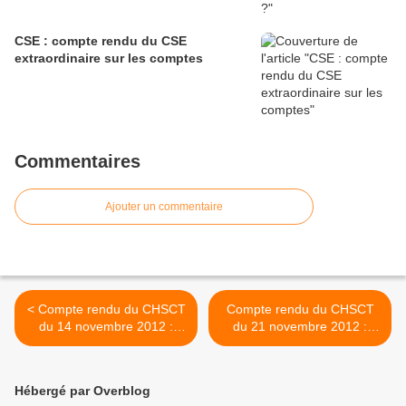
CSE : compte rendu du CSE
extraordinaire sur les comptes
Commentaires
Ajouter un commentaire
< Compte rendu du CHSCT
Compte rendu du CHSCT
du 14 novembre 2012 :
du 21 novembre 2012 :
Salon de Provence
Capelette >
Hébergé par Overblog