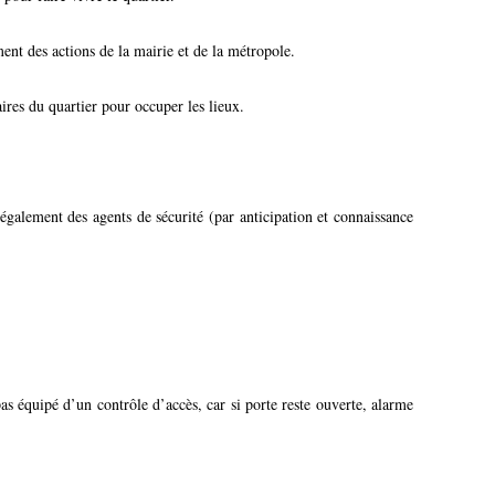
t des actions de la mairie et de la métropole.
ires du quartier pour occuper les lieux.
également des agents de sécurité (par anticipation et connaissance
équipé d’un contrôle d’accès, car si porte reste ouverte, alarme