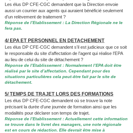
Les élus DP CFE-CGC demandent que la Direction envoie
aussi un courrier aux agents qui auraient bénéficié seulement
d’un relèvement de traitement ?
Réponse de l’Etablissement : La Direction Régionale ne le
fera pas.
4/ EPA ET PERSONNEL EN DETACHEMENT
Les élus DP CFE-CGC demandent s’il est judicieux que ce soit
le responsable du site d’affectation de l’agent qui réalise l’EPA
au lieu de celui du site de détachement ?
Réponse de l’Etablissement : Normalement l’EPA doit être
réalisé par le site d’affectation. Cependant pour des
situations particulières cela peut-être fait par le site de
détachement.
5/ TEMPS DE TRAJET LORS DES FORMATIONS
Les élus DP CFE-CGC demandent où se trouve la note
précisant la durée d’une journée de formation ainsi que les
modalités pour déclarer son temps de trajet.
Réponse de l’Etablissement : Actuellement cette information
se trouve dans le livret des managers, une note régionale
est en cours de rédaction. Elle devrait être mise à