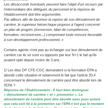
Les désaccords éventuels peuvent faire l'objet d'un recours par
l'intermédiaire des délégués du personnel et la réponse de
l'établissement doit être argumentée.
Par ailleurs afin de favoriser la reprise de son déroulement de
carrière, le supérieur hiérarchique propose à l’agent concerné
un plan de progrès (immersion, bilan de compétences,
formation, reconversion...) comprenant toute mesure favorable
à son développement professionnel. »
Certains agents n’ont pas pu échanger sur leur déroulement de
carrière car ils se sont vu opposés par leur N+1 le fait qu’ils
avaient opté depuis moins de 3 ans.
1/ Les élus DP CFE-CGC demandent si la formation EPA a
abordé cette situation et notamment le fait que l’article 20.4
concernant le déroulement de carrière peut être abordé lors de
l’EPA ?
Réponse de l’Etablissement : Il faut bien distinguer
« déroulement de carrière » et « promotion ». Le
déroulement de carrière peut être abordé sans pour autant
que cela soit lié à la promotion car l’EPA n’est pas le moment