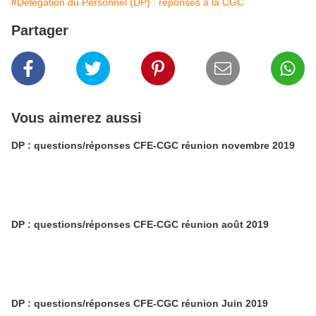
#Délégation du Personnel (DP) : réponses à la CGC
Partager
Vous aimerez aussi
DP : questions/réponses CFE-CGC réunion novembre 2019
DP : questions/réponses CFE-CGC réunion août 2019
DP : questions/réponses CFE-CGC réunion Juin 2019