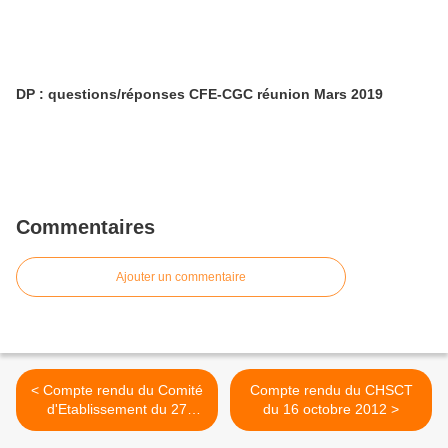
DP : questions/réponses CFE-CGC réunion Mars 2019
Commentaires
Ajouter un commentaire
< Compte rendu du Comité
Compte rendu du CHSCT
d'Etablissement du 27
du 16 octobre 2012 >
septembre 2012