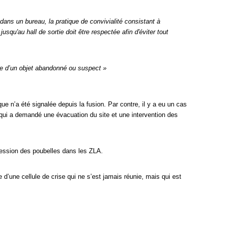
 dans un bureau, la pratique de convivialité consistant à
qu'au hall de sortie doit être respectée afin d'éviter tout
e d’un objet abandonné ou suspect »
 n’a été signalée depuis la fusion. Par contre, il y a eu un cas
) qui a demandé une évacuation du site et une intervention des
ession des poubelles dans les ZLA.
’une cellule de crise qui ne s’est jamais réunie, mais qui est