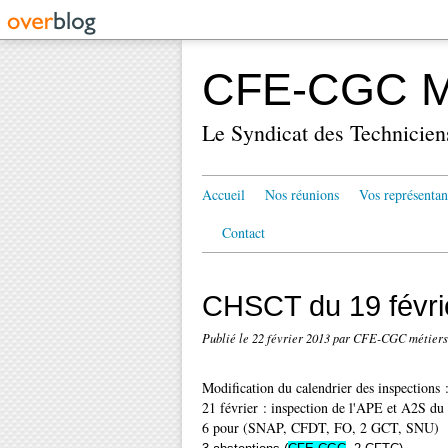
CFE-CGC Mé
Le Syndicat des Technicien
Accueil
Nos réunions
Vos représentan
Contact
CHSCT du 19 févri
Publié le
22 février 2013
par CFE-CGC métiers
Modification du calendrier des inspections 
21 février : inspection de l'APE et A2S du
6 pour (SNAP, CFDT, FO, 2 GCT, SNU)