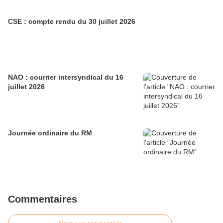
CSE : compte rendu du 30 juillet 2026
NAO : courrier intersyndical du 16
juillet 2026
Journée ordinaire du RM
Commentaires