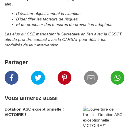
afin :
D’évaluer objectivement la situation,
D’identifier les facteurs de risques,
Et de proposer des mesures de prévention adaptées.
Les élus du CSE mandatent le Secrétaire en lien avec la CSSCT
afin de prendre contact avec la CARSAT pour définir les
modalités de leur intervention.
Partager
Vous aimerez aussi
Dotation ASC exceptionnelle :
VICTOIRE !