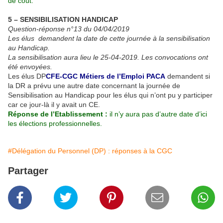
de coût.
5 – SENSIBILISATION HANDICAP
Question-réponse n°13 du 04/04/2019
Les élus demandent la date de cette journée à la sensibilisation
au Handicap.
La sensibilisation aura lieu le 25-04-2019. Les convocations ont
été envoyées.
Les élus DP
CFE-CGC Métiers de l’Emploi PACA
demandent si
la DR a prévu une autre date concernant la journée de
Sensibilisation au Handicap pour les élus qui n’ont pu y participer
car ce jour-là il y avait un CE.
Réponse de l’Etablissement :
il n’y aura pas d’autre date d’ici
les élections professionnelles.
#Délégation du Personnel (DP) : réponses à la CGC
Partager