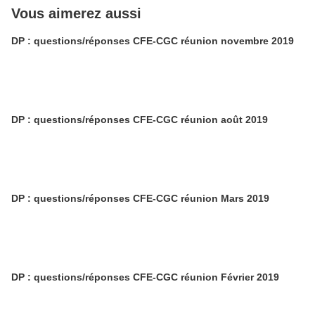
Vous aimerez aussi
DP : questions/réponses CFE-CGC réunion novembre 2019
DP : questions/réponses CFE-CGC réunion août 2019
DP : questions/réponses CFE-CGC réunion Mars 2019
DP : questions/réponses CFE-CGC réunion Février 2019