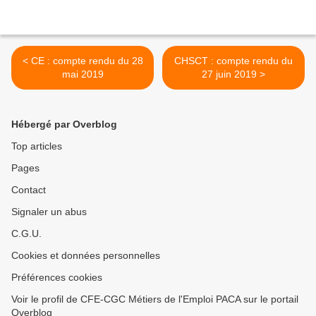
< CE : compte rendu du 28
CHSCT : compte rendu du
mai 2019
27 juin 2019 >
Hébergé par Overblog
Top articles
Pages
Contact
Signaler un abus
C.G.U.
Cookies et données personnelles
Préférences cookies
Voir le profil de CFE-CGC Métiers de l'Emploi PACA sur le portail
Overblog