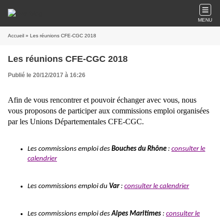
MENU
Accueil
» Les réunions CFE-CGC 2018
Les réunions CFE-CGC 2018
Publié le 20/12/2017 à 16:26
Afin de vous rencontrer et pouvoir échanger avec vous, nous
vous proposons de participer aux commissions emploi organisées
par les Unions Départementales CFE-CGC.
Les commissions emploi des
Bouches du Rhône
:
consulter le
calendrier
Les commissions emploi du
Var
:
consulter le calendrier
Les commissions emploi des
Alpes Maritimes
:
consulter le