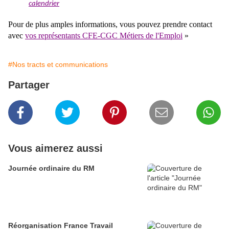
calendrier
Pour de plus amples informations, vous pouvez prendre contact
avec
vos représentants CFE-CGC Métiers de l'Emploi
»
#Nos tracts et communications
Partager
Vous aimerez aussi
Journée ordinaire du RM
Réorganisation France Travail