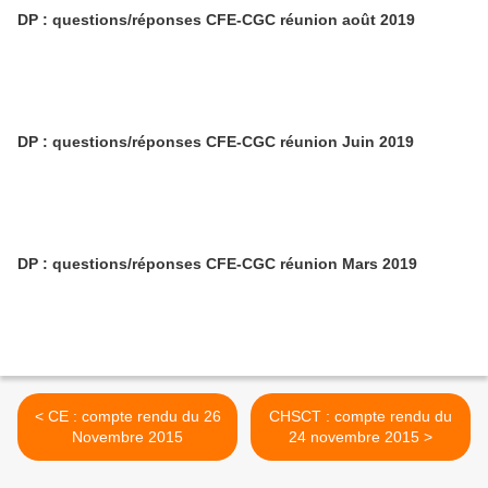
DP : questions/réponses CFE-CGC réunion août 2019
DP : questions/réponses CFE-CGC réunion Juin 2019
DP : questions/réponses CFE-CGC réunion Mars 2019
< CE : compte rendu du 26
CHSCT : compte rendu du
Novembre 2015
24 novembre 2015 >