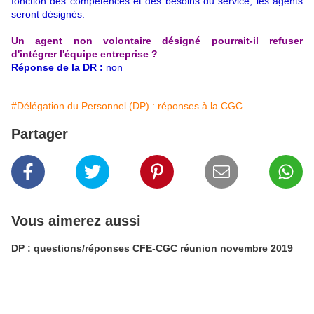
fonction des compétences et des besoins du service, les agents
seront désignés.
Un agent non volontaire désigné pourrait-il refuser
d'intégrer l'équipe entreprise ?
Réponse de la DR :
non
#Délégation du Personnel (DP) : réponses à la CGC
Partager
Vous aimerez aussi
DP : questions/réponses CFE-CGC réunion novembre 2019