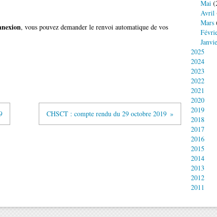
Mai
(
Avril
Mars
onnexion
, vous pouvez demander le renvoi automatique de vos
Févri
Janvi
2025
2024
2023
2022
2021
2020
2019
9
CHSCT : compte rendu du 29 octobre 2019
2018
2017
2016
2015
2014
2013
2012
2011