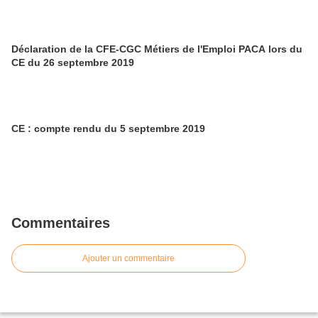
Déclaration de la CFE-CGC Métiers de l'Emploi PACA lors du
CE du 26 septembre 2019
CE : compte rendu du 5 septembre 2019
Commentaires
Ajouter un commentaire