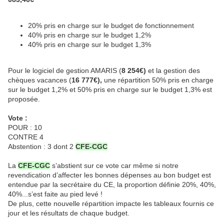
20% pris en charge sur le budget de fonctionnement
40% pris en charge sur le budget 1,2%
40% pris en charge sur le budget 1,3%
Pour le logiciel de gestion AMARIS (
8 254€)
et la gestion des
chèques vacances (
16 777€),
une répartition 50% pris en charge
sur le budget 1,2% et 50% pris en charge sur le budget 1,3% est
proposée.
Vote :
POUR : 10
CONTRE 4
Abstention : 3 dont 2
CFE-CGC
La
CFE-CGC
s’abstient sur ce vote car même si notre
revendication d’affecter les bonnes dépenses au bon budget est
entendue par la secrétaire du CE, la proportion définie 20%, 40%,
40%...s’est faite au pied levé !
De plus, cette nouvelle répartition impacte les tableaux fournis ce
jour et les résultats de chaque budget.