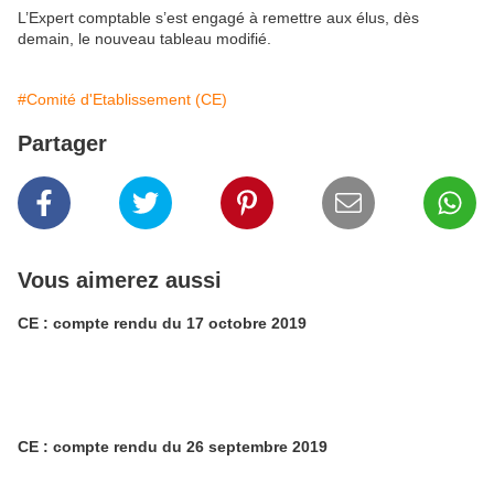
L’Expert comptable s’est engagé à remettre aux élus, dès
demain, le nouveau tableau modifié.
#Comité d'Etablissement (CE)
Partager
Vous aimerez aussi
CE : compte rendu du 17 octobre 2019
CE : compte rendu du 26 septembre 2019