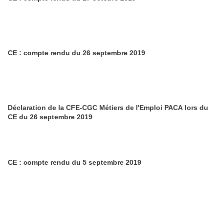
CE : compte rendu du 26 septembre 2019
Déclaration de la CFE-CGC Métiers de l'Emploi PACA lors du
CE du 26 septembre 2019
CE : compte rendu du 5 septembre 2019