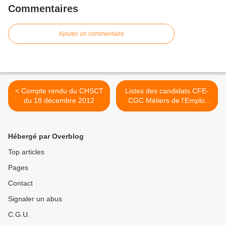
Commentaires
Ajouter un commentaire
< Compte rendu du CHSCT
Listes des candidats CFE-
du 18 décembre 2012
CGC Métiers de l'Emploi
aux élections
professionnelles 2013 >
Hébergé par Overblog
Top articles
Pages
Contact
Signaler un abus
C.G.U.