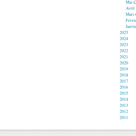
Mai
(
Avril
Mars
Févri
Janvi
2025
2024
2023
2022
2021
2020
2019
2018
2017
2016
2015
2014
2013
2012
2011