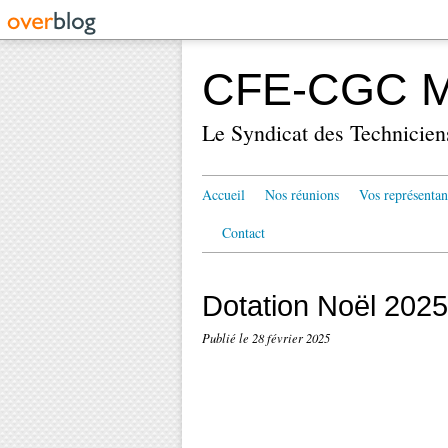
CFE-CGC Mé
Le Syndicat des Technicien
Accueil
Nos réunions
Vos représentan
Contact
Dotation Noël 202
Publié le
28 février 2025