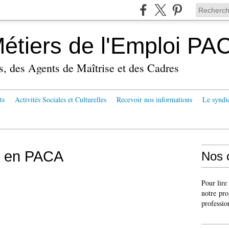
tiers de l'Emploi PA
s, des Agents de Maîtrise et des Cadres
ts
Activités Sociales et Culturelles
Recevoir nos informations
Le syndi
5 en PACA
Nos 
Pour lire
notre pro
professio