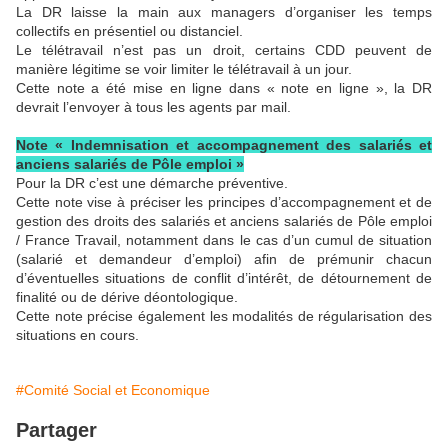
La DR laisse la main aux managers d’organiser les temps
collectifs en présentiel ou distanciel.
Le télétravail n’est pas un droit, certains CDD peuvent de
manière légitime se voir limiter le télétravail à un jour.
Cette note a été mise en ligne dans « note en ligne », la DR
devrait l’envoyer à tous les agents par mail.
Note « Indemnisation et accompagnement des salariés et
anciens salariés de Pôle emploi »
Pour la DR c’est une démarche préventive.
Cette note vise à préciser les principes d’accompagnement et de
gestion des droits des salariés et anciens salariés de Pôle emploi
/ France Travail, notamment dans le cas d’un cumul de situation
(salarié et demandeur d’emploi) afin de prémunir chacun
d’éventuelles situations de conflit d’intérêt, de détournement de
finalité ou de dérive déontologique.
Cette note précise également les modalités de régularisation des
situations en cours.
#Comité Social et Economique
Partager