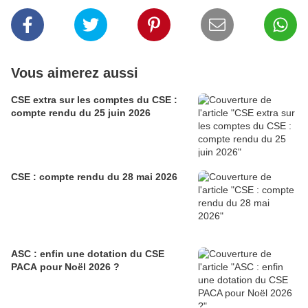
Vous aimerez aussi
CSE extra sur les comptes du CSE :
compte rendu du 25 juin 2026
CSE : compte rendu du 28 mai 2026
ASC : enfin une dotation du CSE
PACA pour Noël 2026 ?