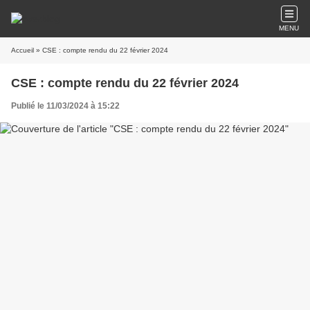
MENU
Accueil
» CSE : compte rendu du 22 février 2024
CSE : compte rendu du 22 février 2024
Publié le 11/03/2024 à 15:22