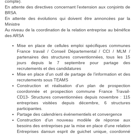
compte).
En attente des directives concernant l’extension aux conjoints de
BRSA.
En attente des évolutions qui doivent être annoncées par la
Ministre
Au niveau de la coordination de la relation entreprise au bénéfice
des ARSA
Mise en place de cellules emploi spécifiques communes
France travail / Conseil Départemental / CCI / MLM /
partenaires des structures conventionnées, tous les 15
jours depuis le 7 septembre pour partage des
recrutements et des candidatures
Mise en place d’un outil de partage de l’information et des
recrutements sous TEAMS
Construction et réalisation d’un plan de prospection
coordonnée et prospection commune France Travail-
CD13- Structures conventionnées depuis novembre : 115
entreprises visitées depuis décembre, 6 structures
participantes.
Partage des calendriers événementiels et convergence
Construction d’un nouveau modèle de réponse aux
besoins des entreprises par la mise en place d’une relation
Entreprises dansun esprit de guichet unique, coordonné