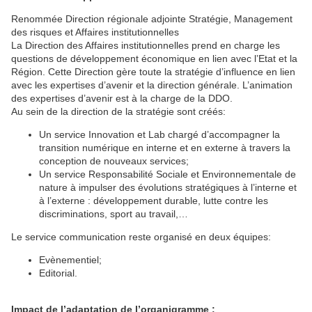
Renommée Direction régionale adjointe Stratégie, Management
des risques et Affaires institutionnelles
La Direction des Affaires institutionnelles prend en charge les
questions de développement économique en lien avec l’Etat et la
Région. Cette Direction gère toute la stratégie d’influence en lien
avec les expertises d’avenir et la direction générale. L’animation
des expertises d’avenir est à la charge de la DDO.
Au sein de la direction de la stratégie sont créés:
Un service Innovation et Lab chargé d’accompagner la
transition numérique en interne et en externe à travers la
conception de nouveaux services;
Un service Responsabilité Sociale et Environnementale de
nature à impulser des évolutions stratégiques à l’interne et
à l’externe : développement durable, lutte contre les
discriminations, sport au travail,…
Le service communication reste organisé en deux équipes:
Evènementiel;
Editorial.
Impact de l’adaptation de l’organigramme :