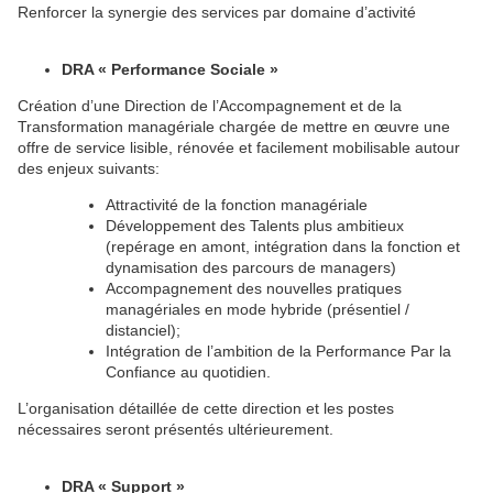
Renforcer la synergie des services par domaine d’activité
DRA « Performance Sociale »
Création d’une Direction de l’Accompagnement et de la
Transformation managériale chargée de mettre en œuvre une
offre de service lisible, rénovée et facilement mobilisable autour
des enjeux suivants:
Attractivité de la fonction managériale
Développement des Talents plus ambitieux
(repérage en amont, intégration dans la fonction et
dynamisation des parcours de managers)
Accompagnement des nouvelles pratiques
managériales en mode hybride (présentiel /
distanciel);
Intégration de l’ambition de la Performance Par la
Confiance au quotidien.
L’organisation détaillée de cette direction et les postes
nécessaires seront présentés ultérieurement.
DRA « Support »