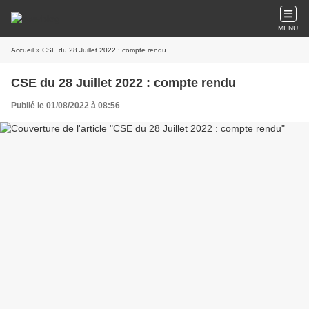
MENU
Accueil
» CSE du 28 Juillet 2022 : compte rendu
CSE du 28 Juillet 2022 : compte rendu
Publié le 01/08/2022 à 08:56