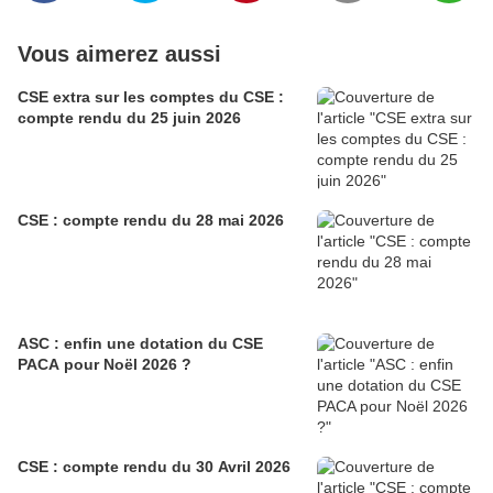
Vous aimerez aussi
CSE extra sur les comptes du CSE :
compte rendu du 25 juin 2026
CSE : compte rendu du 28 mai 2026
ASC : enfin une dotation du CSE
PACA pour Noël 2026 ?
CSE : compte rendu du 30 Avril 2026