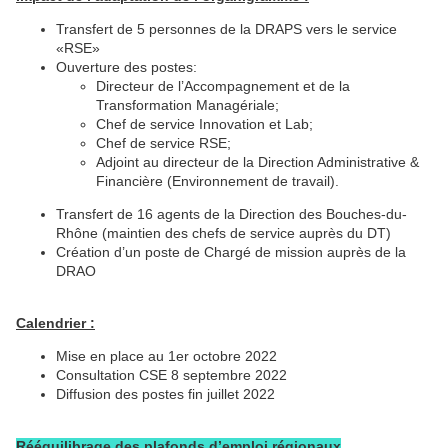
Transfert de 5 personnes de la DRAPS vers le service
«RSE»
Ouverture des postes:
Directeur de l’Accompagnement et de la
Transformation Managériale;
Chef de service Innovation et Lab;
Chef de service RSE;
Adjoint au directeur de la Direction Administrative &
Financière (Environnement de travail).
Transfert de 16 agents de la Direction des Bouches-du-
Rhône (maintien des chefs de service auprès du DT)
Création d’un poste de Chargé de mission auprès de la
DRAO
Calendrier :
Mise en place au 1er octobre 2022
Consultation CSE 8 septembre 2022
Diffusion des postes fin juillet 2022
Rééquilibrage des plafonds d’emploi régionaux