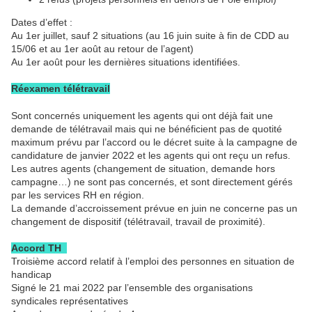
Dates d’effet :
Au 1er juillet, sauf 2 situations (au 16 juin suite à fin de CDD au
15/06 et au 1er août au retour de l’agent)
Au 1er août pour les dernières situations identifiées.
Réexamen télétravail
Sont concernés uniquement les agents qui ont déjà fait une
demande de télétravail mais qui ne bénéficient pas de quotité
maximum prévu par l’accord ou le décret suite à la campagne de
candidature de janvier 2022 et les agents qui ont reçu un refus.
Les autres agents (changement de situation, demande hors
campagne…) ne sont pas concernés, et sont directement gérés
par les services RH en région.
La demande d’accroissement prévue en juin ne concerne pas un
changement de dispositif (télétravail, travail de proximité).
Accord TH
Troisième accord relatif à l’emploi des personnes en situation de
handicap
Signé le 21 mai 2022 par l’ensemble des organisations
syndicales représentatives