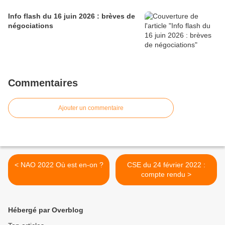
Info flash du 16 juin 2026 : brèves de
négociations
Commentaires
Ajouter un commentaire
< NAO 2022 Où est en-on ?
CSE du 24 février 2022 :
compte rendu >
Hébergé par Overblog