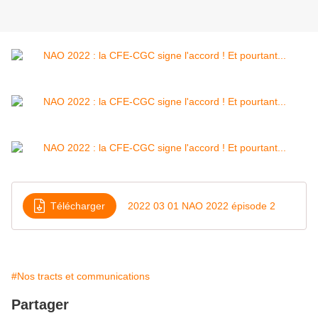
Télécharger
2022 03 01 NAO 2022 épisode 2
#Nos tracts et communications
Partager