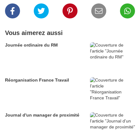
Vous aimerez aussi
Journée ordinaire du RM
Réorganisation France Travail
Journal d'un manager de proximité