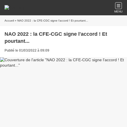
MENU
Accueil
» NAO 2022 : la CFE-CGC signe l'accord ! Et pourtant...
NAO 2022 : la CFE-CGC signe l'accord ! Et
pourtant...
Publié le 01/03/2022 à 09:09