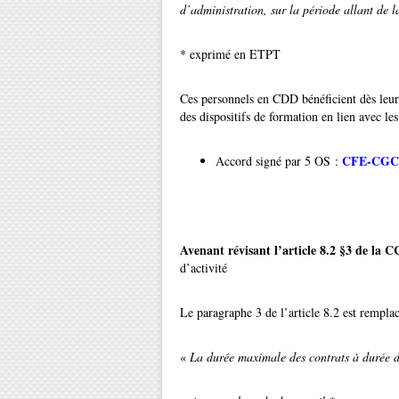
d’administration, sur la période allant de
* exprimé en ETPT
Ces personnels en CDD bénéficient dès leur
des dispositifs de formation en lien avec les 
CFE-CGC
Accord signé par 5 OS :
Avenant révisant l’article 8.2 §3 de la 
d’activité
Le paragraphe 3 de l’article 8.2 est remplac
«
La durée maximale des contrats à durée dét