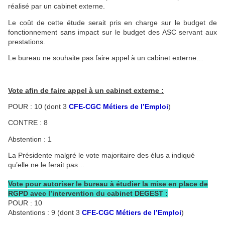
réalisé par un cabinet externe.
Le coût de cette étude serait pris en charge sur le budget de
fonctionnement sans impact sur le budget des ASC servant aux
prestations.
Le bureau ne souhaite pas faire appel à un cabinet externe…
Vote afin de faire appel à un cabinet externe :
POUR : 10 (dont 3
CFE-CGC Métiers de l’Emploi
)
CONTRE : 8
Abstention : 1
La Présidente malgré le vote majoritaire des élus a indiqué
qu’elle ne le ferait pas…
Vote pour autoriser le bureau à étudier la mise en place de
RGPD avec l’intervention du cabinet DEGEST :
POUR : 10
Abstentions : 9 (dont 3
CFE-CGC Métiers de l’Emploi
)