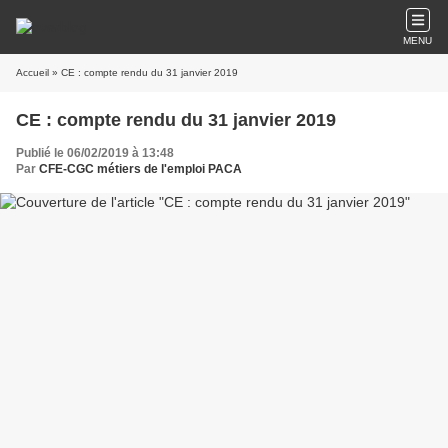
MENU
Accueil
» CE : compte rendu du 31 janvier 2019
CE : compte rendu du 31 janvier 2019
Publié le 06/02/2019 à 13:48
Par
CFE-CGC métiers de l'emploi PACA