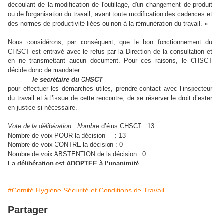
découlant de la modification de l'outillage, d'un changement de produit
ou de l'organisation du travail, avant toute modification des cadences et
des normes de productivité liées ou non à la rémunération du travail. »
Nous considérons, par conséquent, que le bon fonctionnement du
CHSCT est entravé avec le refus par la Direction de la consultation et
en ne transmettant aucun document. Pour ces raisons, le CHSCT
décide donc de mandater :
-
le secrétaire du CHSCT
pour effectuer les démarches utiles, prendre contact avec l’inspecteur
du travail et à l’issue de cette rencontre, de se réserver le droit d’ester
en justice si nécessaire.
Vote de la délibération : Nombre
d’élus CHSCT : 13
Nombre de voix POUR la décision
: 13
Nombre de voix CONTRE la décision : 0
Nombre de voix ABSTENTION de la décision : 0
La délibération est ADOPTEE à l’unanimité
#Comité Hygiène Sécurité et Conditions de Travail
Partager