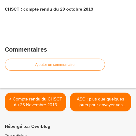
CHSCT : compte rendu du 29 octobre 2019
Commentaires
Ajouter un commentaire
< Compte rendu du CHSCT
ASC : plus que quelques
du 26 Novembre 2013
jours pour envoyer vos
demandes ! >
Hébergé par Overblog
Top articles