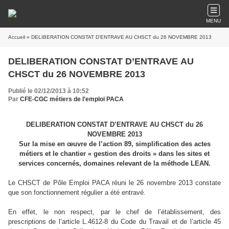
MENU
Accueil
» DELIBERATION CONSTAT D’ENTRAVE AU CHSCT du 26 NOVEMBRE 2013
DELIBERATION CONSTAT D’ENTRAVE AU
CHSCT du 26 NOVEMBRE 2013
Publié le 02/12/2013 à 10:52
Par
CFE-CGC métiers de l'emploi PACA
DELIBERATION CONSTAT D’ENTRAVE AU CHSCT du 26
NOVEMBRE 2013
Sur la mise en œuvre de l’action 89, simplification des actes
métiers et le chantier « gestion des droits » dans les sites et
services concernés, domaines relevant de la méthode LEAN.
Le CHSCT de Pôle Emploi PACA réuni le 26 novembre 2013 constate
que son fonctionnement régulier a été entravé.
En effet, le non respect, par le chef de l’établissement, des
prescriptions de l’article L.4612-8 du Code du Travail et de l’article 45