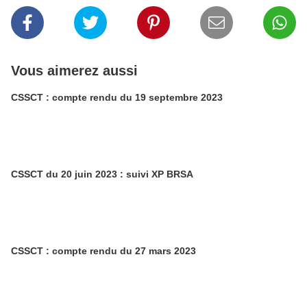
Vous aimerez aussi
CSSCT : compte rendu du 19 septembre 2023
CSSCT du 20 juin 2023 : suivi XP BRSA
CSSCT : compte rendu du 27 mars 2023