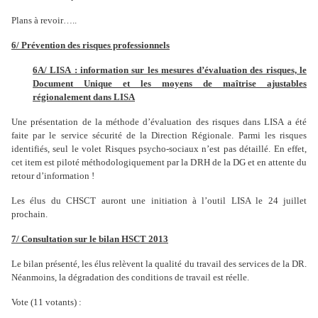
Plans à revoir…..
6/ Prévention des risques professionnels
6A/ LISA : information sur les mesures d’évaluation des risques, le
Document Unique et les moyens de maîtrise ajustables
régionalement dans LISA
Une présentation de la méthode d’évaluation des risques dans LISA a été
faite par le service sécurité de la Direction Régionale. Parmi les risques
identifiés, seul le volet Risques psycho-sociaux n’est pas détaillé. En effet,
cet item est piloté méthodologiquement par la DRH de la DG et en attente du
retour d’information !
Les élus du CHSCT auront une initiation à l’outil LISA le 24 juillet
prochain.
7/ Consultation sur le bilan HSCT 2013
Le bilan présenté, les élus relèvent la qualité du travail des services de la DR.
Néanmoins, la dégradation des conditions de travail est réelle.
Vote (11 votants) :