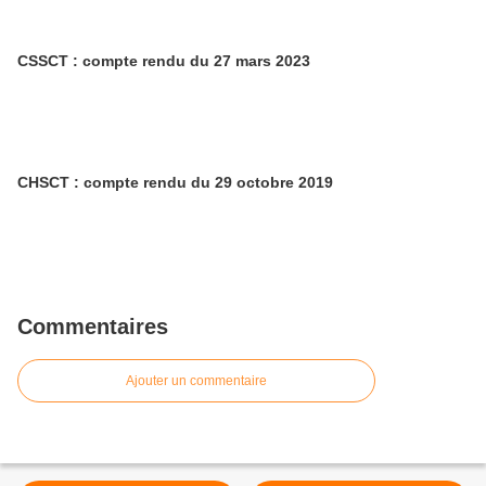
CSSCT : compte rendu du 27 mars 2023
CHSCT : compte rendu du 29 octobre 2019
Commentaires
Ajouter un commentaire