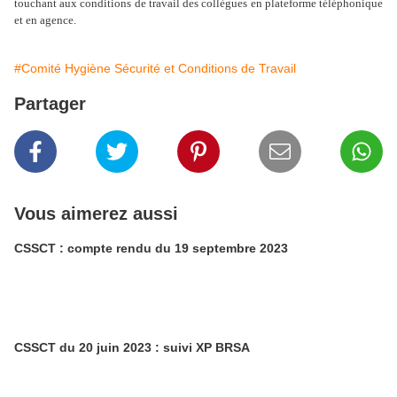
touchant aux conditions de travail des collègues en plateforme téléphonique
et en agence.
#Comité Hygiène Sécurité et Conditions de Travail
Partager
Vous aimerez aussi
CSSCT : compte rendu du 19 septembre 2023
CSSCT du 20 juin 2023 : suivi XP BRSA