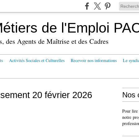
tiers de l'Emploi PA
s, des Agents de Maîtrise et des Cadres
ts
Activités Sociales et Culturelles
Recevoir nos informations
Le syndi
ssement 20 février 2026
Nos 
Pour lire
notre pro
professio