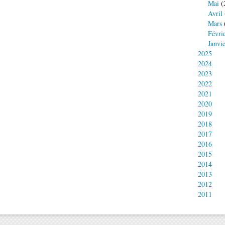
Mai
(
Avril
Mars
Févri
Janvi
2025
2024
2023
2022
2021
2020
2019
2018
2017
2016
2015
2014
2013
2012
2011