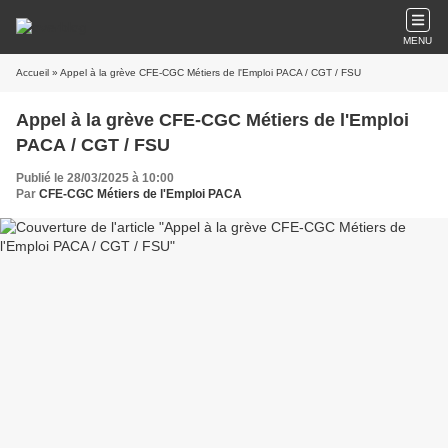
MENU
Accueil
» Appel à la grève CFE-CGC Métiers de l'Emploi PACA / CGT / FSU
Appel à la grève CFE-CGC Métiers de l'Emploi
PACA / CGT / FSU
Publié le 28/03/2025 à 10:00
Par
CFE-CGC Métiers de l'Emploi PACA