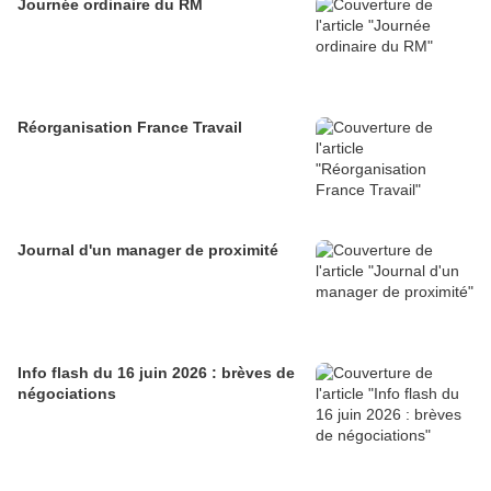
Journée ordinaire du RM
Réorganisation France Travail
Journal d'un manager de proximité
Info flash du 16 juin 2026 : brèves de
négociations