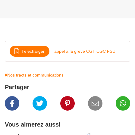
Télécharger
appel à la grève CGT CGC FSU
#Nos tracts et communications
Partager
Vous aimerez aussi