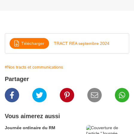
Télécharger
TRACT REA septembre 2024
#Nos tracts et communications
Partager
Vous aimerez aussi
Journée ordinaire du RM