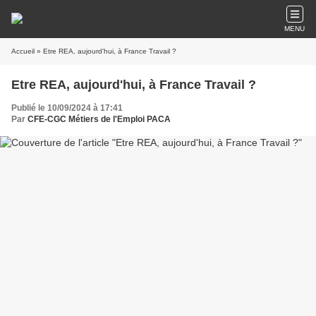
MENU
Accueil
» Etre REA, aujourd'hui, à France Travail ?
Etre REA, aujourd'hui, à France Travail ?
Publié le 10/09/2024 à 17:41
Par
CFE-CGC Métiers de l'Emploi PACA