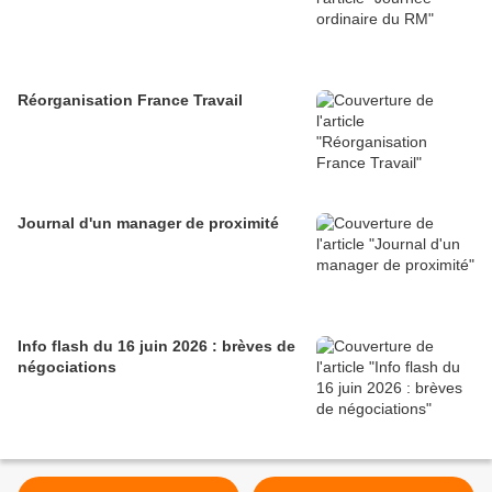
Réorganisation France Travail
Journal d'un manager de proximité
Info flash du 16 juin 2026 : brèves de
négociations