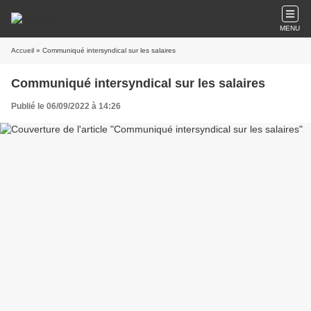
MENU
Accueil
» Communiqué intersyndical sur les salaires
Communiqué intersyndical sur les salaires
Publié le 06/09/2022 à 14:26