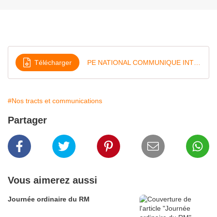
Télécharger
PE NATIONAL COMMUNIQUE INTERSYNDICAL 5 SEPTEMBRE 2022
#Nos tracts et communications
Partager
Vous aimerez aussi
Journée ordinaire du RM