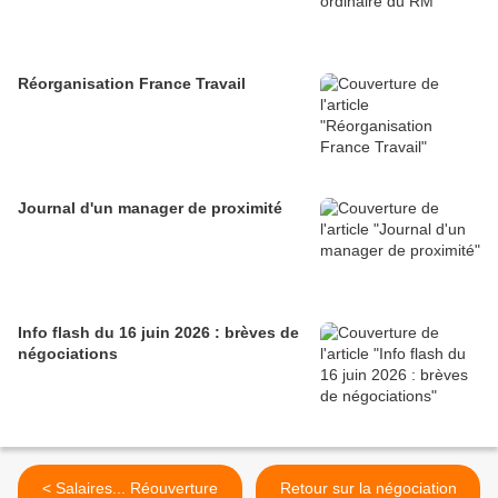
Réorganisation France Travail
Journal d'un manager de proximité
Info flash du 16 juin 2026 : brèves de
négociations
< Salaires... Réouverture
Retour sur la négociation