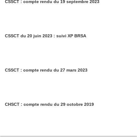
CSSCT : compte rendu du 19 septembre 2023
CSSCT du 20 juin 2023 : suivi XP BRSA
CSSCT : compte rendu du 27 mars 2023
CHSCT : compte rendu du 29 octobre 2019