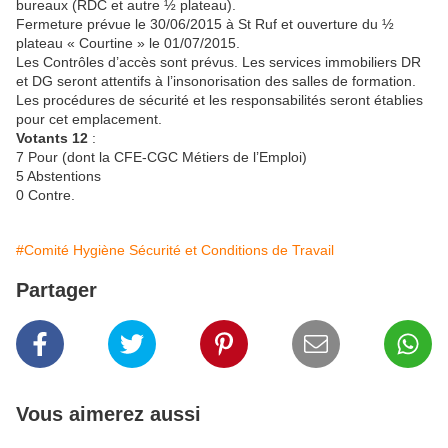
bureaux (RDC et autre ½ plateau).
Fermeture prévue le 30/06/2015 à St Ruf et ouverture du ½
plateau « Courtine » le 01/07/2015.
Les Contrôles d’accès sont prévus. Les services immobiliers DR
et DG seront attentifs à l’insonorisation des salles de formation.
Les procédures de sécurité et les responsabilités seront établies
pour cet emplacement.
Votants 12
:
7 Pour (dont la CFE-CGC Métiers de l’Emploi)
5 Abstentions
0 Contre.
#Comité Hygiène Sécurité et Conditions de Travail
Partager
Vous aimerez aussi