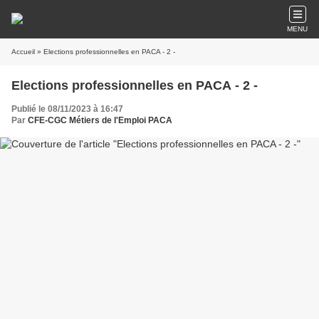
MENU
Accueil
» Elections professionnelles en PACA - 2 -
Elections professionnelles en PACA - 2 -
Publié le 08/11/2023 à 16:47
Par
CFE-CGC Métiers de l'Emploi PACA