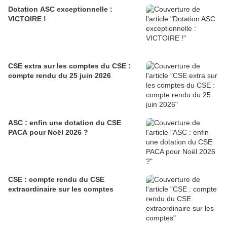
Dotation ASC exceptionnelle :
VICTOIRE !
CSE extra sur les comptes du CSE :
compte rendu du 25 juin 2026
ASC : enfin une dotation du CSE
PACA pour Noël 2026 ?
CSE : compte rendu du CSE
extraordinaire sur les comptes