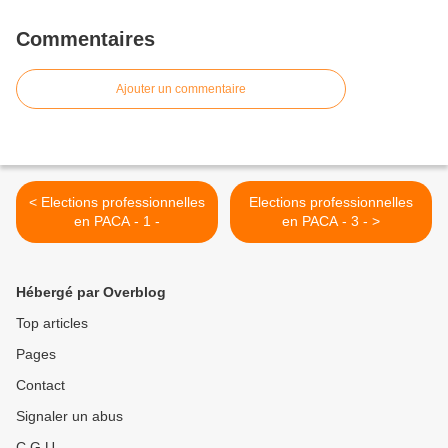
Commentaires
Ajouter un commentaire
< Elections professionnelles
Elections professionnelles
en PACA - 1 -
en PACA - 3 - >
Hébergé par Overblog
Top articles
Pages
Contact
Signaler un abus
C.G.U.