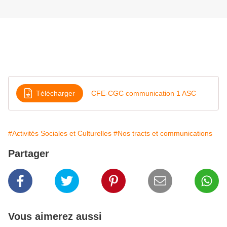
Télécharger
CFE-CGC communication 1 ASC
#Activités Sociales et Culturelles
#Nos tracts et communications
Partager
Vous aimerez aussi