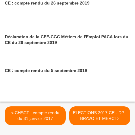
CE : compte rendu du 26 septembre 2019
Déclaration de la CFE-CGC Métiers de l'Emploi PACA lors du
CE du 26 septembre 2019
CE : compte rendu du 5 septembre 2019
< CHSCT : compte rendu
ELECTIONS 2017 CE - DP :
du 31 janvier 2017
BRAVO ET MERCI >