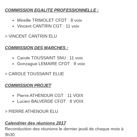
COMMISSION EGALITE PROFESSIONNELLE :
Mireille TRIMOLET CFDT : 8 voix
Vincent CANTRIN CGT : 11 voix
> VINCENT CANTRIN ELU
COMMISSION DES MARCHES :
Carole TOUSSAINT SNU : 11 voix
Gonzague LEMAIRE CFDT : 8 voix
> CAROLE TOUSSAINT ELUE
COMMISSION PROJET
Pierre ATHENOUR CGT : 11 VOIX
Lucien BALVERDE CFDT : 8 VOIX
> PIERRE ATHENOUR ELU
Calendrier des réunions 2017
Reconduction des réunions le dernier jeudi de chaque mois à
9h30.