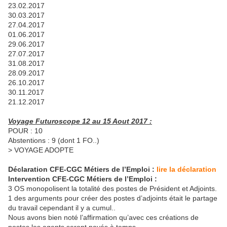
23.02.2017
30.03.2017
27.04.2017
01.06.2017
29.06.2017
27.07.2017
31.08.2017
28.09.2017
26.10.2017
30.11.2017
21.12.2017
Voyage Futuroscope 12 au 15 Aout 2017 :
POUR : 10
Abstentions : 9 (dont 1 FO..)
> VOYAGE ADOPTE
Déclaration CFE-CGC Métiers de l’Emploi :
lire la déclaration
Intervention CFE-CGC Métiers de l’Emploi :
3 OS monopolisent la totalité des postes de Président et Adjoints.
1 des arguments pour créer des postes d’adjoints était le partage
du travail cependant il y a cumul..
Nous avons bien noté l’affirmation qu’avec ces créations de