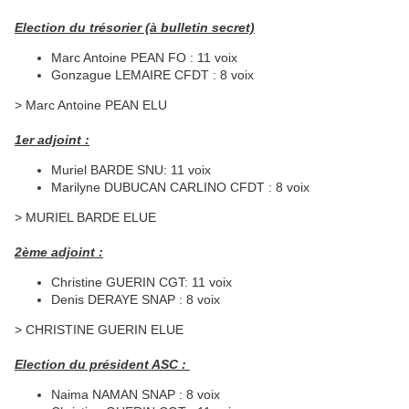
Election du trésorier (à bulletin secret)
Marc Antoine PEAN FO : 11 voix
Gonzague LEMAIRE CFDT : 8 voix
> Marc Antoine PEAN ELU
1er adjoint :
Muriel BARDE SNU: 11 voix
Marilyne DUBUCAN CARLINO CFDT : 8 voix
> MURIEL BARDE ELUE
2ème adjoint :
Christine GUERIN CGT: 11 voix
Denis DERAYE SNAP : 8 voix
> CHRISTINE GUERIN ELUE
Election du président ASC :
Naima NAMAN SNAP : 8 voix