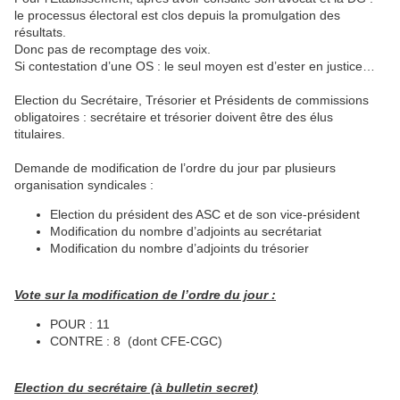
le processus électoral est clos depuis la promulgation des
résultats.
Donc pas de recomptage des voix.
Si contestation d’une OS : le seul moyen est d’ester en justice…
Election du Secrétaire, Trésorier et Présidents de commissions
obligatoires : secrétaire et trésorier doivent être des élus
titulaires.
Demande de modification de l’ordre du jour par plusieurs
organisation syndicales :
Election du président des ASC et de son vice-président
Modification du nombre d’adjoints au secrétariat
Modification du nombre d’adjoints du trésorier
Vote sur la modification de l’ordre du jour :
POUR : 11
CONTRE : 8 (dont CFE-CGC)
Election du secrétaire (à bulletin secret)